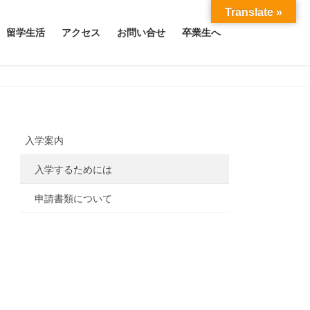
Translate »
留学生活
アクセス
お問い合せ
卒業生へ
入学案内
入学するためには
申請書類について