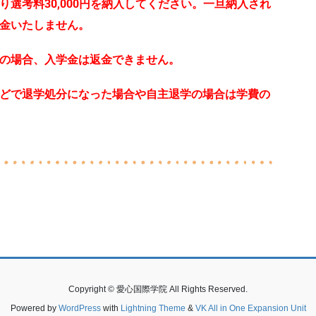
選考料30,000円を納入してください。
一旦納入され
金いたしません。
の場合、入学金は返金できません。
どで退学処分になった場合や自主退学の場合は学費の
Copyright © 愛心国際学院 All Rights Reserved.
Powered by
WordPress
with
Lightning Theme
&
VK All in One Expansion Unit