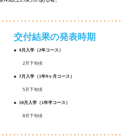
交付結果の発表時期
◆ 4月入学（2年コース）
　　2月下旬頃
◆ 7月入学（1年9ヶ月コース）
　　5月下旬頃
◆ 10月入学（1年半コース）
　　8月下旬頃