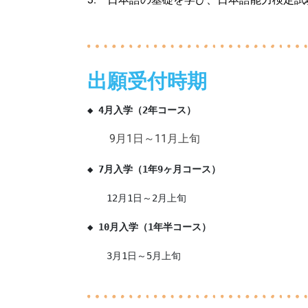
出願受付時期
◆ 4月入学（2年コース）
9月1日～11月上旬
◆ 7月入学（1年9ヶ月コース）
　　12月1日～2月上旬
◆ 10月入学（1年半コース）
　　3月1日～5月上旬