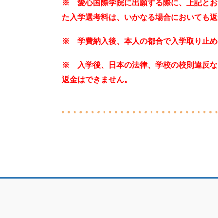
※ 愛心国際学院に出願する際に、上記とおり
た入学選考料は、いかなる場合においても返
※ 学費納入後、本人の都合で入学取り止め
※ 入学後、日本の法律、学校の校則違反な
返金はできません。