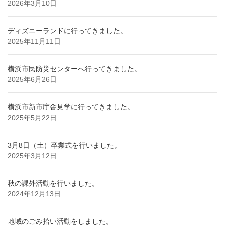
2026年3月10日
ディズニーランドに行ってきました。
2025年11月11日
横浜市民防災センターへ行ってきました。
2025年6月26日
横浜市新市庁舎見学に行ってきました。
2025年5月22日
3月8日（土）卒業式を行いました。
2025年3月12日
秋の課外活動を行いました。
2024年12月13日
地域のごみ拾い活動をしました。