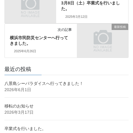
3月8日（土）卒業式を行いまし
た。
2025年3月12日
最新投稿
次の記事
横浜市民防災センターへ行って
きました。
2025年6月26日
最近の投稿
八景島シーパラダイスへ行ってきました！
2026年6月1日
移転のお知らせ
2026年3月17日
卒業式を行いました。