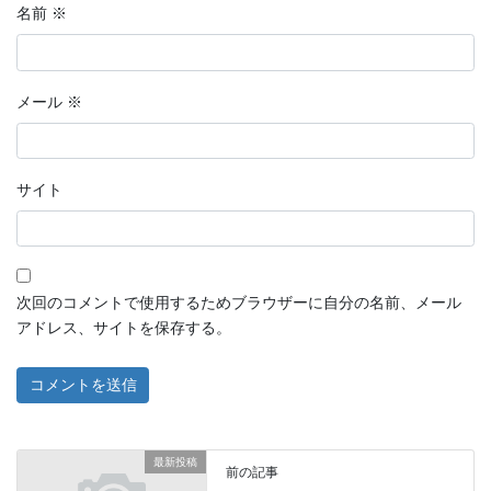
名前
※
メール
※
サイト
次回のコメントで使用するためブラウザーに自分の名前、メール
アドレス、サイトを保存する。
最新投稿
前の記事