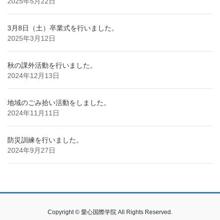
2025年5月22日
3月8日（土）卒業式を行いました。
2025年3月12日
秋の課外活動を行いました。
2024年12月13日
地域のごみ拾い活動をしました。
2024年11月11日
防災訓練を行いました。
2024年9月27日
Copyright © 愛心国際学院 All Rights Reserved.