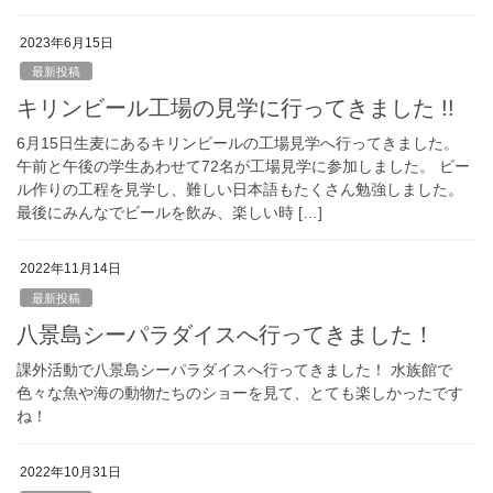
2023年6月15日
最新投稿
キリンビール工場の見学に行ってきました !!
6月15日生麦にあるキリンビールの工場見学へ行ってきました。
午前と午後の学生あわせて72名が工場見学に参加しました。 ビー
ル作りの工程を見学し、難しい日本語もたくさん勉強しました。
最後にみんなでビールを飲み、楽しい時 […]
2022年11月14日
最新投稿
八景島シーパラダイスへ行ってきました！
課外活動で八景島シーパラダイスへ行ってきました！ 水族館で
色々な魚や海の動物たちのショーを見て、とても楽しかったです
ね！
2022年10月31日