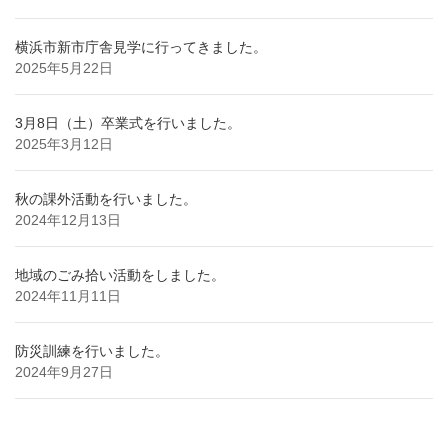
横浜市新市庁舎見学に行ってきました。
2025年5月22日
3月8日（土）卒業式を行いました。
2025年3月12日
秋の課外活動を行いました。
2024年12月13日
地域のごみ拾い活動をしました。
2024年11月11日
防災訓練を行いました。
2024年9月27日