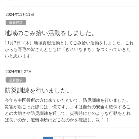
2024年11月11日
最新投稿
地域のごみ拾い活動をしました。
11月7日（木）地域貢献活動としてごみ拾い活動をしました。これ
からも野毛の皆さんとともに「きれいなまち」をつくっていきた
いと思います。
2024年9月27日
最新投稿
防災訓練を行いました。
今年も中区役所の方に来ていただいて、防災訓練を行いました。
災害が起こった際には、慌てず、まずは自分の安全を確保するこ
との大切さや防災訓練を通して、災害時にどのような行動をとれ
ば良いのか、避難場所はどこなのかを確認し、災 […]