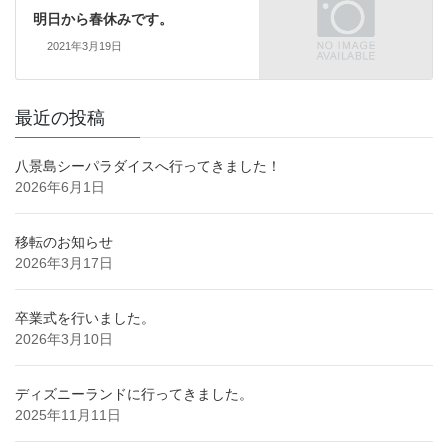
明日から春休みです。
2021年3月19日
最近の投稿
八景島シーパラダイスへ行ってきました！
2026年6月1日
移転のお知らせ
2026年3月17日
卒業式を行いました。
2026年3月10日
ディズニーランドに行ってきました。
2025年11月11日