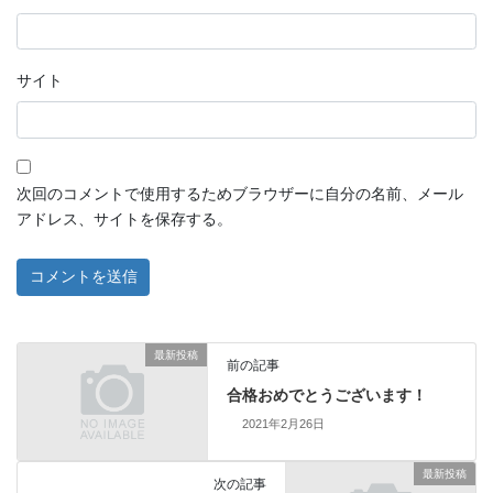
サイト
次回のコメントで使用するためブラウザーに自分の名前、メール
アドレス、サイトを保存する。
最新投稿
前の記事
合格おめでとうございます！
2021年2月26日
最新投稿
次の記事