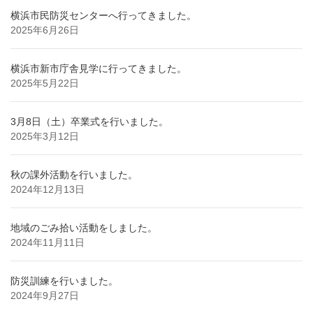
横浜市民防災センターへ行ってきました。
2025年6月26日
横浜市新市庁舎見学に行ってきました。
2025年5月22日
3月8日（土）卒業式を行いました。
2025年3月12日
秋の課外活動を行いました。
2024年12月13日
地域のごみ拾い活動をしました。
2024年11月11日
防災訓練を行いました。
2024年9月27日