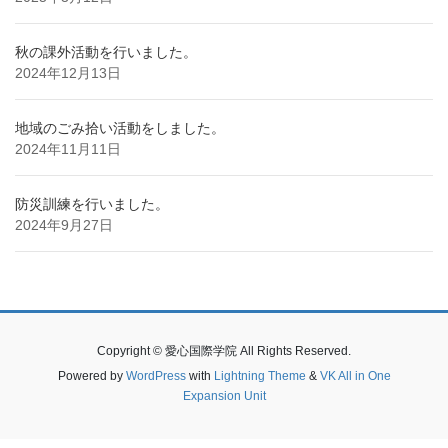
秋の課外活動を行いました。
2024年12月13日
地域のごみ拾い活動をしました。
2024年11月11日
防災訓練を行いました。
2024年9月27日
Copyright © 愛心国際学院 All Rights Reserved.
Powered by
WordPress
with
Lightning Theme
&
VK All in One
Expansion Unit