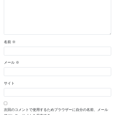
名前
※
メール
※
サイト
次回のコメントで使用するためブラウザーに自分の名前、メール