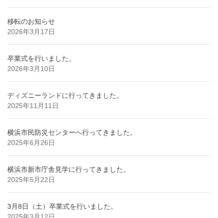
移転のお知らせ
2026年3月17日
卒業式を行いました。
2026年3月10日
ディズニーランドに行ってきました。
2025年11月11日
横浜市民防災センターへ行ってきました。
2025年6月26日
横浜市新市庁舎見学に行ってきました。
2025年5月22日
3月8日（土）卒業式を行いました。
2025年3月12日